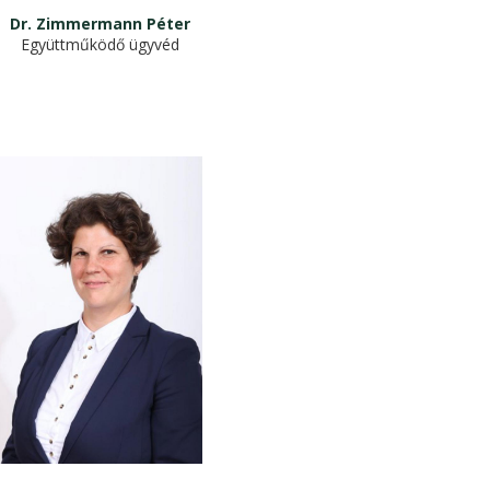
Dr. Zimmermann Péter
Együttműködő ügyvéd