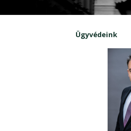
Ügyvédeink