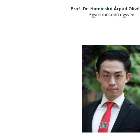
Prof. Dr. Homicskó Árpád Olivé
Együttműködő ügyvéd