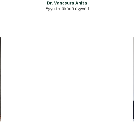
Dr. Vancsura Anita
Együttműködő ügyvéd