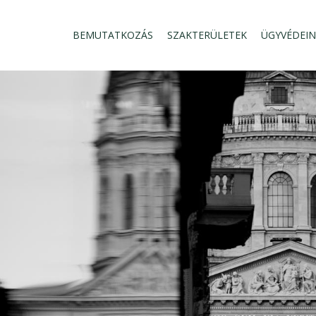
BEMUTATKOZÁS
SZAKTERÜLETEK
ÜGYVÉDEI