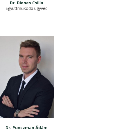
Dr. Dienes Csilla
Együttműködő ügyvéd
Dr. Punczman Ádám