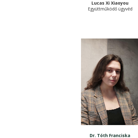
Lucas Xi Xiaoyou
Együttműködő ügyvéd
Dr. Tóth Franciska