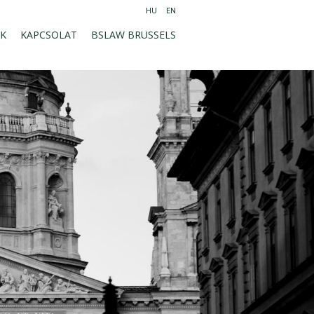
HU
EN
NK
KAPCSOLAT
BSLAW BRUSSELS