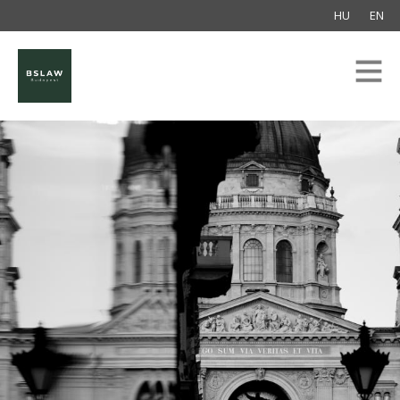
HU
EN