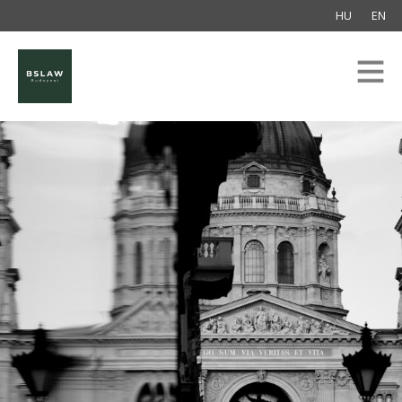
HU
EN