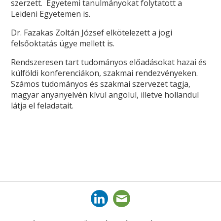
szerzett. Egyetemi tanulmányokat folytatott a
Leideni Egyetemen is.
Dr. Fazakas Zoltán József elkötelezett a jogi
felsőoktatás ügye mellett is.
Rendszeresen tart tudományos előadásokat hazai és
külföldi konferenciákon, szakmai rendezvényeken.
Számos tudományos és szakmai szervezet tagja,
magyar anyanyelvén kívül angolul, illetve hollandul
látja el feladatait.